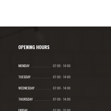
OPENING HOURS
MONDAY
07:00
-
14:00
TUESDAY
07:00
-
14:00
WEDNESDAY
07:00
-
14:00
THURSDAY
07:00
-
14:00
FRIDAY
07:00
-
15:00