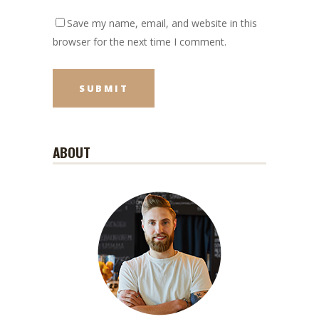
Save my name, email, and website in this
browser for the next time I comment.
ABOUT