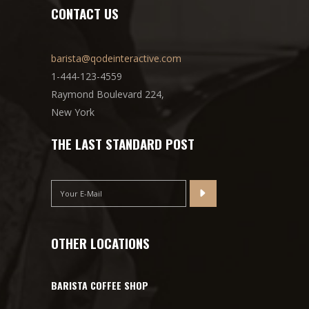
CONTACT US
barista@qodeinteractive.com
1-444-123-4559
Raymond Boulevard 224,
New York
THE LAST STANDARD POST
OTHER LOCATIONS
BARISTA COFFEE SHOP