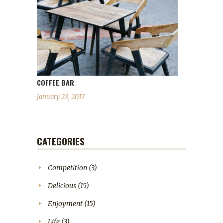
COFFEE BAR
January 23, 2017
CATEGORIES
Competition
(3)
Delicious
(15)
Enjoyment
(15)
Life
(3)