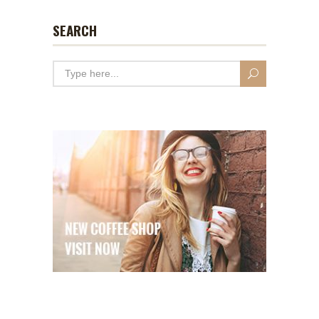
SEARCH