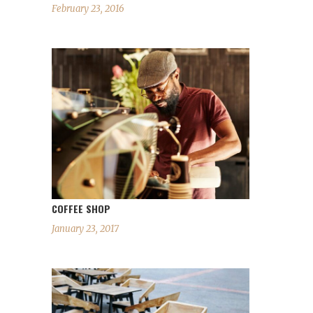
February 23, 2016
COFFEE SHOP
January 23, 2017