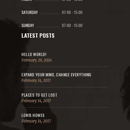
SATURDAY
07:00
-
15:00
SUNDAY
07:00
-
15:00
LATEST POSTS
HELLO WORLD!
February 29, 2024
EXPAND YOUR MIND, CHANGE EVERYTHING
February 14, 2017
PLACES TO GET LOST
February 14, 2017
LEWIS HOWES
February 14, 2017