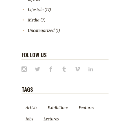
Lifestyle
(17)
Media
(7)
Uncategorized
(1)
FOLLOW US
TAGS
Artists
Exhibitions
Features
Jobs
Lectures