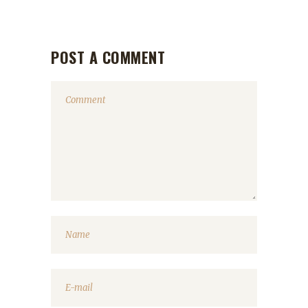
POST A COMMENT