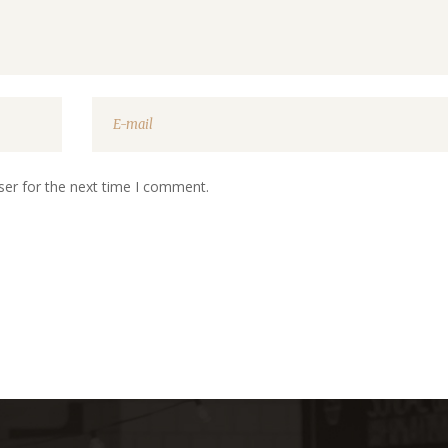
ser for the next time I comment.