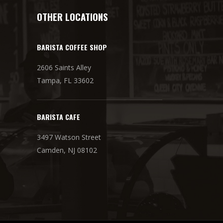
OTHER LOCATIONS
BARISTA COFFEE SHOP
2606 Saints Alley
Tampa, FL 33602
BARISTA CAFE
3497 Watson Street
Camden, NJ 08102