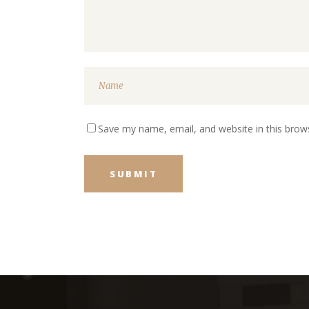
Save my name, email, and website in this brow